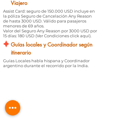
Viajero
Assist Card: seguro de 150.000 USD incluye en
la póliza Seguro de Cancelación Any Reason
de hasta 3000 USD. Válido para pasajeros
menores de 69 años.
Valor del Seguro Any Reason por 3000 USD por
15 días: 180 USD (
Ver Condiciones click aquí
).
Guías locales y Coordinador según
itinerario
Guías Locales habla hispana y Coordinador
argentino durante el recorrido por la India.